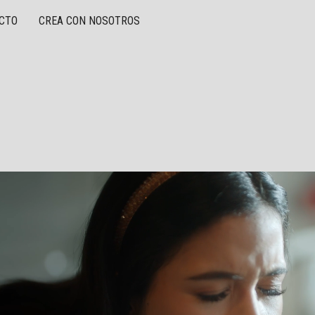
CTO
CREA CON NOSOTROS