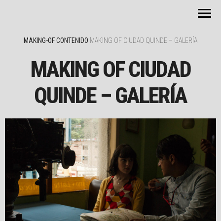
MAKING-OF CONTENIDO
MAKING OF CIUDAD QUINDE – GALERÍA
MAKING OF CIUDAD
QUINDE – GALERÍA