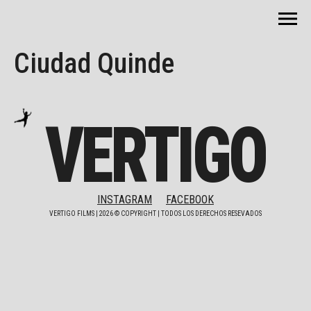
Ciudad Quinde
VERTIGO
INSTAGRAM
FACEBOOK
VERTIGO FILMS |
2026
© COPYRIGHT | TODOS LOS DERECHOS RESEVADOS