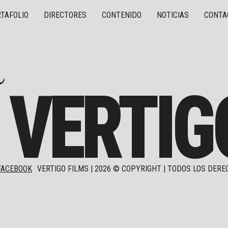
TAFOLIO
DIRECTORES
CONTENIDO
NOTICIAS
CONTA
VERTIG
FACEBOOK
VERTIGO FILMS |
2026
© COPYRIGHT | TODOS LOS DERE