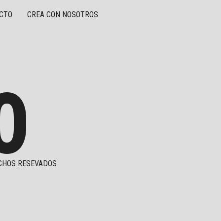
CTO
CREA CON NOSOTROS
O
CHOS RESEVADOS