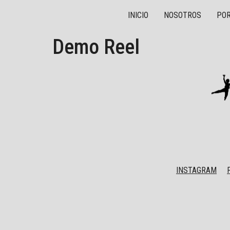
INICIO
NOSOTROS
POR
Demo Reel
INSTAGRAM