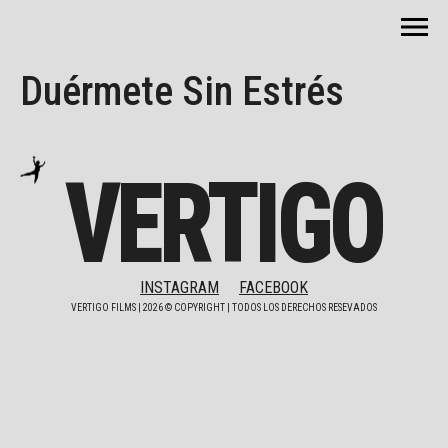
Duérmete Sin Estrés
VERTIGO
INSTAGRAM
FACEBOOK
VERTIGO FILMS |
2026
© COPYRIGHT | TODOS LOS DERECHOS RESEVADOS