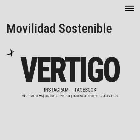
Movilidad Sostenible
VERTIGO
INSTAGRAM
FACEBOOK
VERTIGO FILMS |
2026
© COPYRIGHT | TODOS LOS DERECHOS RESEVADOS