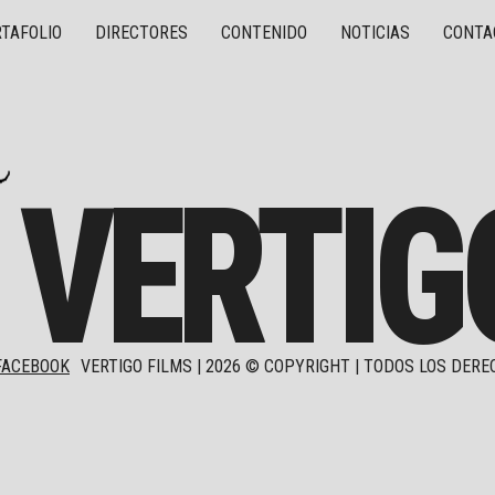
TAFOLIO
DIRECTORES
CONTENIDO
NOTICIAS
CONTA
VERTIG
FACEBOOK
VERTIGO FILMS |
2026
© COPYRIGHT | TODOS LOS DERE