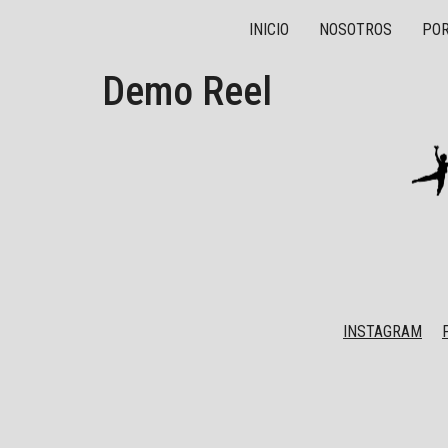
INICIO
NOSOTROS
POR
Demo Reel
INSTAGRAM