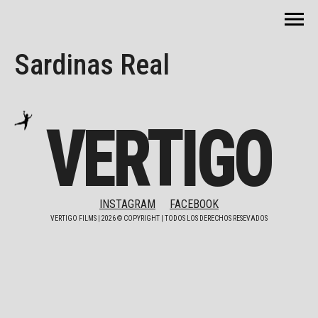
Sardinas Real
VERTIGO
INSTAGRAM
FACEBOOK
VERTIGO FILMS |
2026
© COPYRIGHT | TODOS LOS DERECHOS RESEVADOS