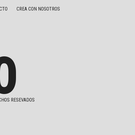
CTO
CREA CON NOSOTROS
O
CHOS RESEVADOS