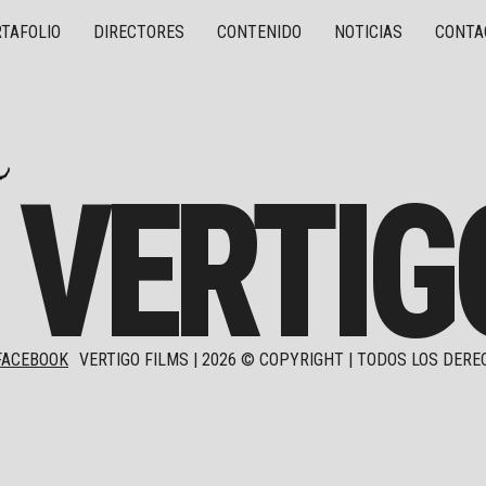
TAFOLIO
DIRECTORES
CONTENIDO
NOTICIAS
CONTA
VERTIG
FACEBOOK
VERTIGO FILMS |
2026
© COPYRIGHT | TODOS LOS DERE