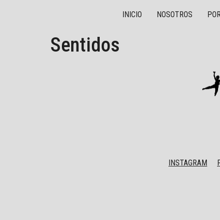
INICIO
NOSOTROS
POR
Sentidos
INSTAGRAM