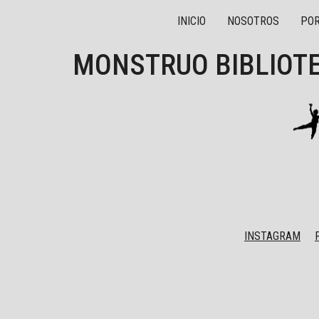
INICIO
NOSOTROS
POR
MONSTRUO BIBLIOT
INSTAGRAM