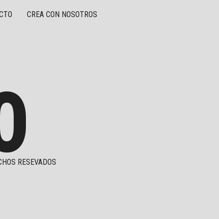
CTO
CREA CON NOSOTROS
O
CHOS RESEVADOS