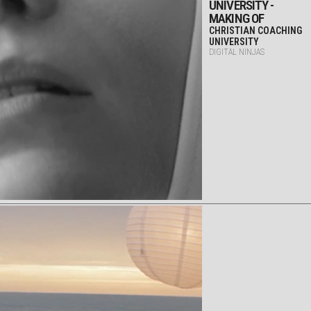
UNIVERSITY -
MAKING OF
CHRISTIAN COACHING
UNIVERSITY
DIGITAL NINJAS