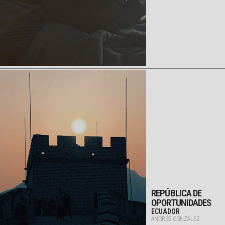
REPÚBLICA DE
OPORTUNIDADES
ECUADOR
ANDRÉS GONZÁLEZ