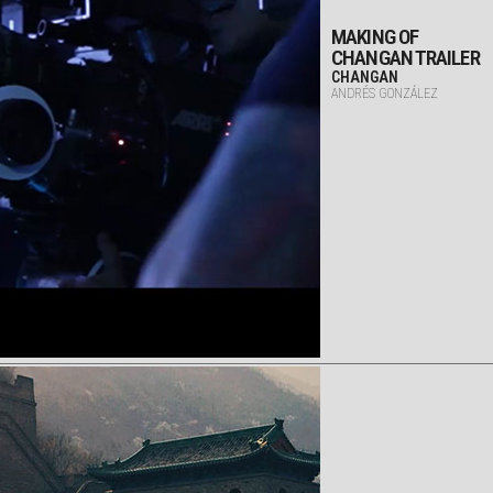
MAKING OF
CHANGAN TRAILER
CHANGAN
ANDRÉS GONZÁLEZ