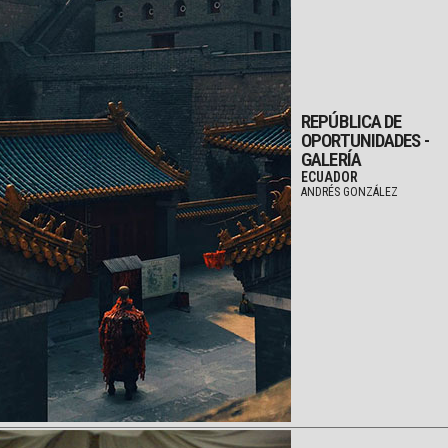
REPÚBLICA DE
OPORTUNIDADES -
GALERÍA
ECUADOR
ANDRÉS GONZÁLEZ