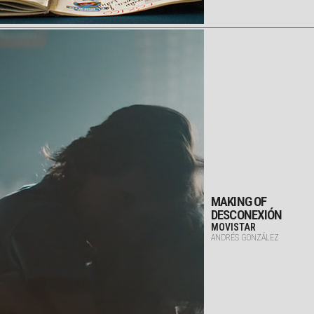
MAKING OF
DESCONEXIÓN
MOVISTAR
ANDRÉS GONZÁLEZ