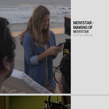
MOVISTAR -
MAKING OF
MOVISTAR
DIGITAL NINJAS