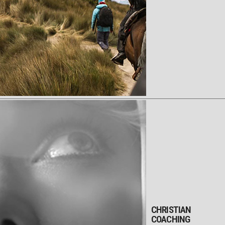
CHRISTIAN
COACHING