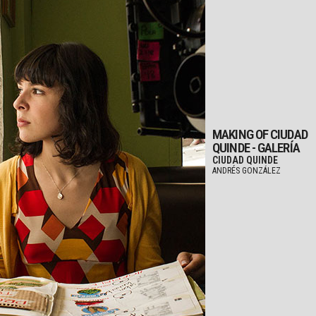
MAKING OF CIUDAD
QUINDE - GALERÍA
CIUDAD QUINDE
ANDRÉS GONZÁLEZ