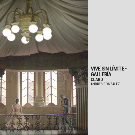
VIVE SIN LÍMITE -
GALLERÍA
CLARO
ANDRÉS GONZÁLEZ