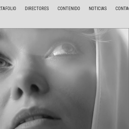
TAFOLIO
DIRECTORES
CONTENIDO
NOTICIAS
CONTA