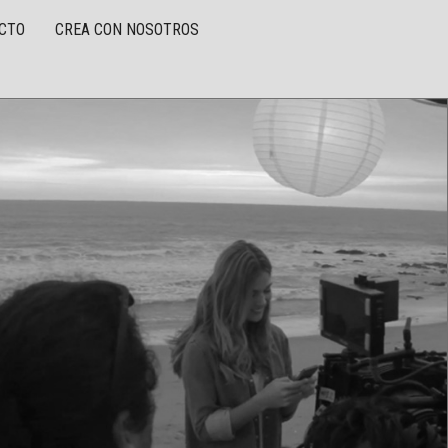
CTO
CREA CON NOSOTROS