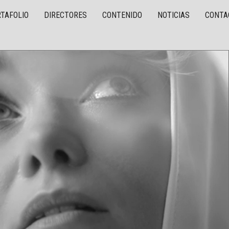
TAFOLIO
DIRECTORES
CONTENIDO
NOTICIAS
CONTA