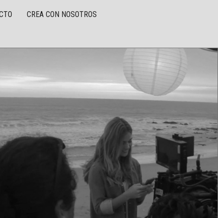
CTO
CREA CON NOSOTROS