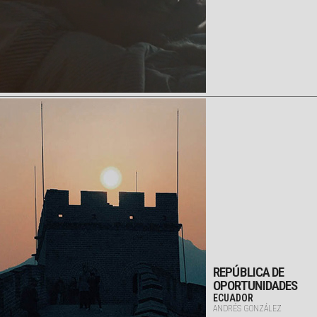
REPÚBLICA DE
OPORTUNIDADES
ECUADOR
ANDRÉS GONZÁLEZ