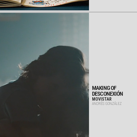
MAKING OF
DESCONEXIÓN
MOVISTAR
ANDRÉS GONZÁLEZ