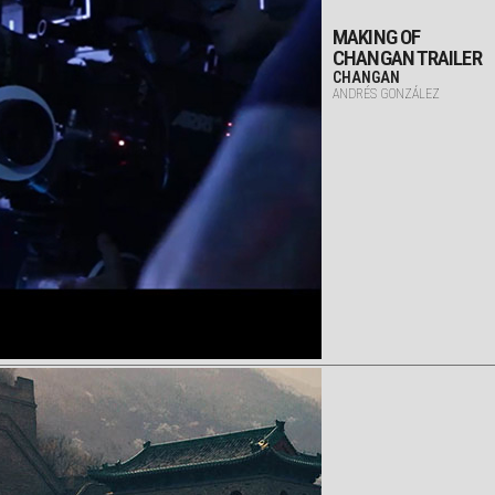
MAKING OF
CHANGAN TRAILER
CHANGAN
ANDRÉS GONZÁLEZ