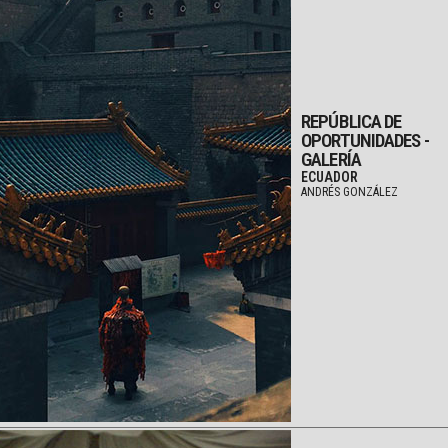
REPÚBLICA DE
OPORTUNIDADES -
GALERÍA
ECUADOR
ANDRÉS GONZÁLEZ