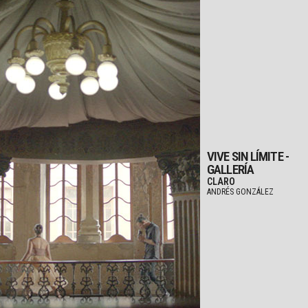
VIVE SIN LÍMITE -
GALLERÍA
CLARO
ANDRÉS GONZÁLEZ