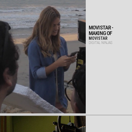
MOVISTAR -
MAKING OF
MOVISTAR
DIGITAL NINJAS