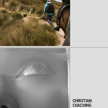
CHRISTIAN
COACHING