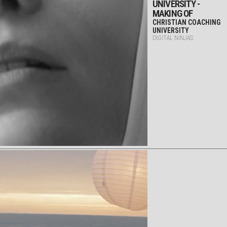
UNIVERSITY -
MAKING OF
CHRISTIAN COACHING
UNIVERSITY
DIGITAL NINJAS