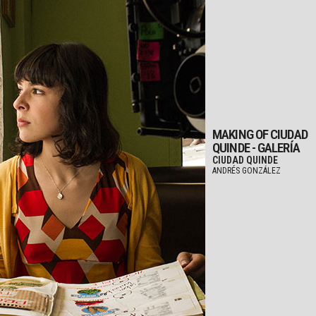
MAKING OF CIUDAD
QUINDE - GALERÍA
CIUDAD QUINDE
ANDRÉS GONZÁLEZ