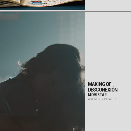
MAKING OF
DESCONEXIÓN
MOVISTAR
ANDRÉS GONZÁLEZ