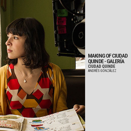
MAKING OF CIUDAD
QUINDE - GALERÍA
CIUDAD QUINDE
ANDRÉS GONZÁLEZ