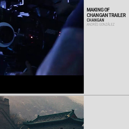
MAKING OF
CHANGAN TRAILER
CHANGAN
ANDRÉS GONZÁLEZ