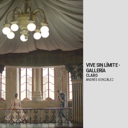
VIVE SIN LÍMITE -
GALLERÍA
CLARO
ANDRÉS GONZÁLEZ