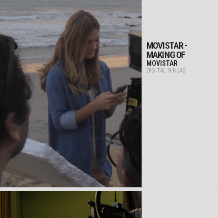
MOVISTAR -
MAKING OF
MOVISTAR
DIGITAL NINJAS