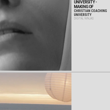
UNIVERSITY -
MAKING OF
CHRISTIAN COACHING
UNIVERSITY
DIGITAL NINJAS