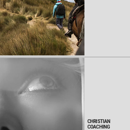
CHRISTIAN
COACHING