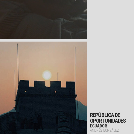
REPÚBLICA DE
OPORTUNIDADES
ECUADOR
ANDRÉS GONZÁLEZ