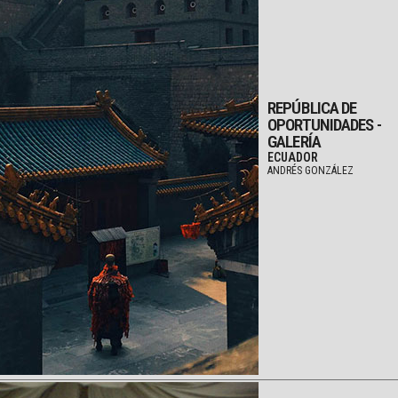
REPÚBLICA DE
OPORTUNIDADES -
GALERÍA
ECUADOR
ANDRÉS GONZÁLEZ