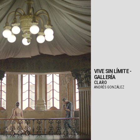
VIVE SIN LÍMITE -
GALLERÍA
CLARO
ANDRÉS GONZÁLEZ