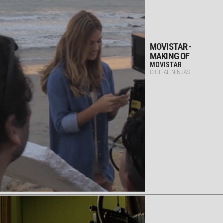
MOVISTAR -
MAKING OF
MOVISTAR
DIGITAL NINJAS