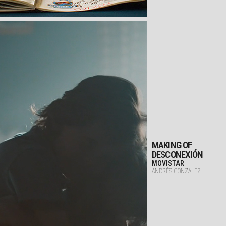
MAKING OF
DESCONEXIÓN
MOVISTAR
ANDRÉS GONZÁLEZ