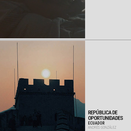
REPÚBLICA DE
OPORTUNIDADES
ECUADOR
ANDRÉS GONZÁLEZ