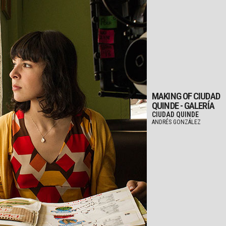
MAKING OF CIUDAD
QUINDE - GALERÍA
CIUDAD QUINDE
ANDRÉS GONZÁLEZ