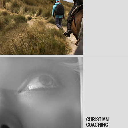
CHRISTIAN
COACHING