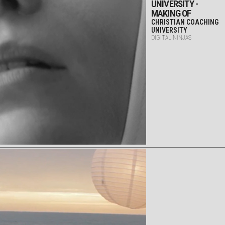
UNIVERSITY -
MAKING OF
CHRISTIAN COACHING
UNIVERSITY
DIGITAL NINJAS