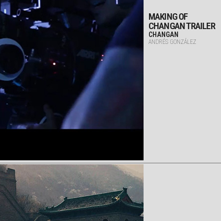
MAKING OF
CHANGAN TRAILER
CHANGAN
ANDRÉS GONZÁLEZ