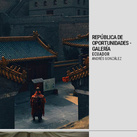
REPÚBLICA DE
OPORTUNIDADES -
GALERÍA
ECUADOR
ANDRÉS GONZÁLEZ