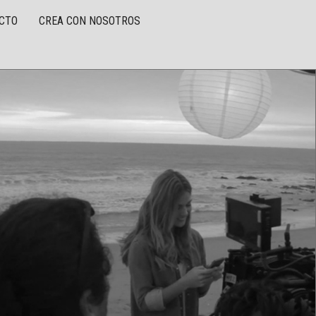
CTO
CREA CON NOSOTROS