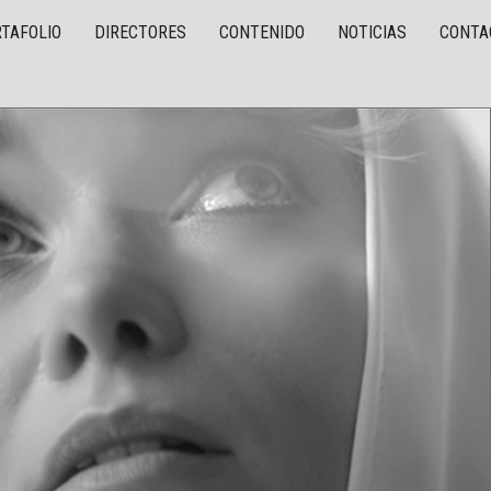
TAFOLIO
DIRECTORES
CONTENIDO
NOTICIAS
CONTA