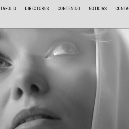
TAFOLIO
DIRECTORES
CONTENIDO
NOTICIAS
CONTA