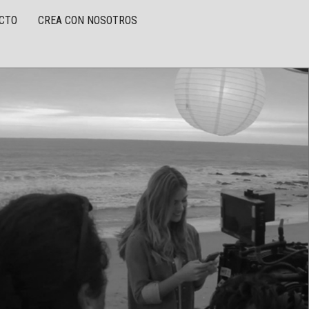
CTO
CREA CON NOSOTROS