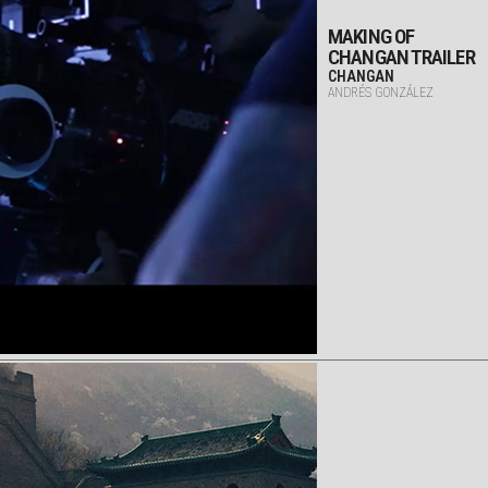
MAKING OF
CHANGAN TRAILER
CHANGAN
ANDRÉS GONZÁLEZ