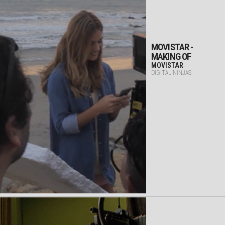
MOVISTAR -
MAKING OF
MOVISTAR
DIGITAL NINJAS