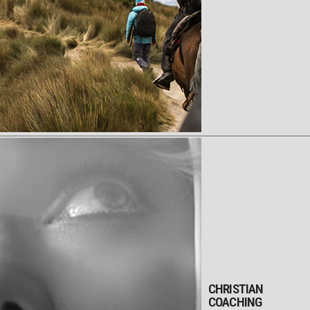
CHRISTIAN
COACHING