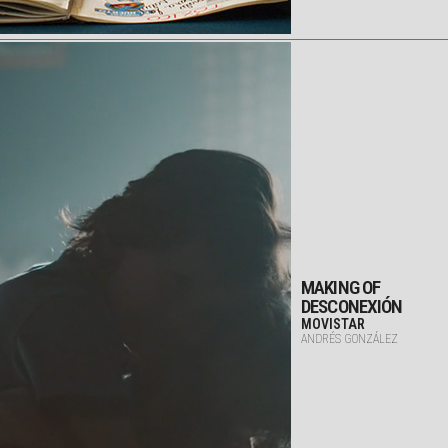
MAKING OF
DESCONEXIÓN
MOVISTAR
ANDRÉS GONZÁLEZ