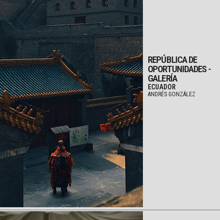
REPÚBLICA DE
OPORTUNIDADES -
GALERÍA
ECUADOR
ANDRÉS GONZÁLEZ