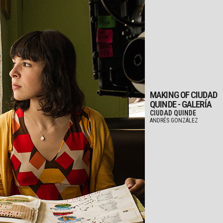
MAKING OF CIUDAD
QUINDE - GALERÍA
CIUDAD QUINDE
ANDRÉS GONZÁLEZ