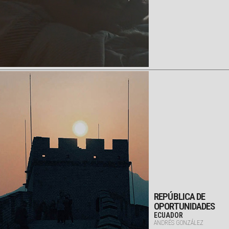
REPÚBLICA DE
OPORTUNIDADES
ECUADOR
ANDRÉS GONZÁLEZ