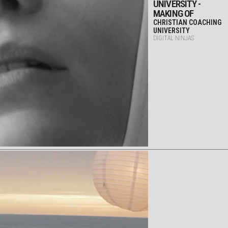
UNIVERSITY -
MAKING OF
CHRISTIAN COACHING
UNIVERSITY
DIGITAL NINJAS