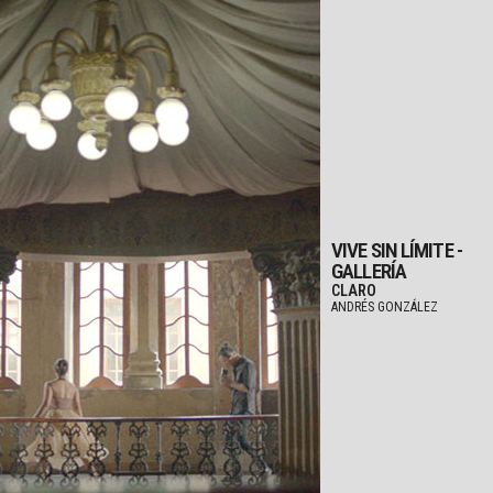
VIVE SIN LÍMITE -
GALLERÍA
CLARO
ANDRÉS GONZÁLEZ