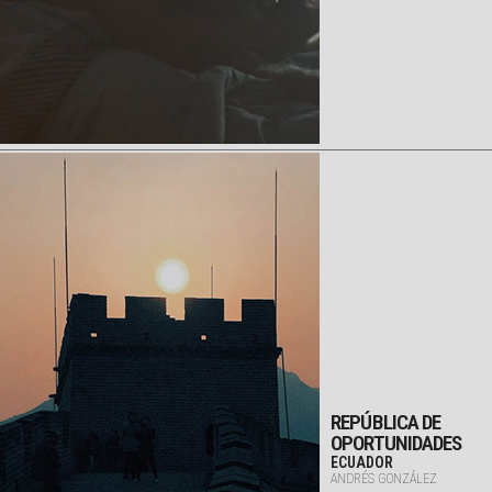
REPÚBLICA DE
OPORTUNIDADES
ECUADOR
ANDRÉS GONZÁLEZ