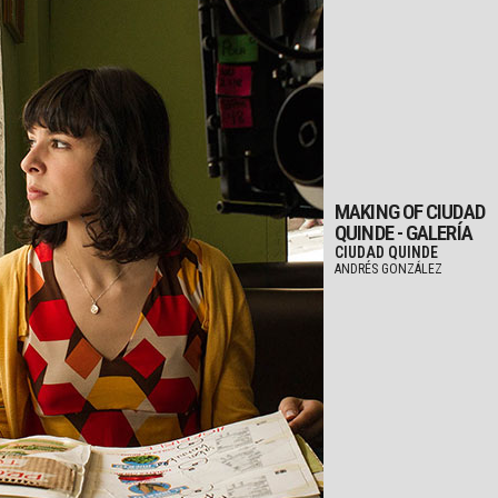
MAKING OF CIUDAD
QUINDE - GALERÍA
CIUDAD QUINDE
ANDRÉS GONZÁLEZ