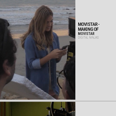
MOVISTAR -
MAKING OF
MOVISTAR
DIGITAL NINJAS