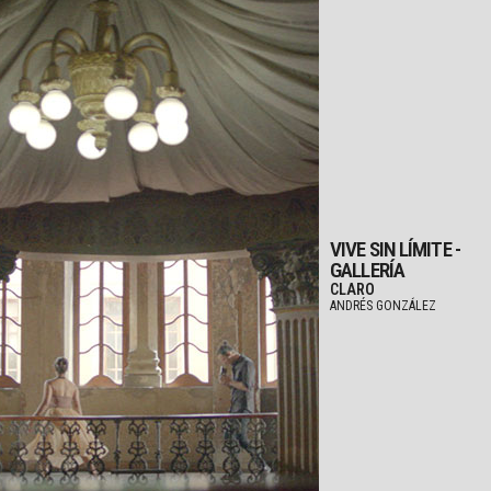
VIVE SIN LÍMITE -
GALLERÍA
CLARO
ANDRÉS GONZÁLEZ