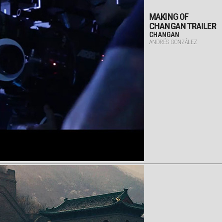
MAKING OF
CHANGAN TRAILER
CHANGAN
ANDRÉS GONZÁLEZ