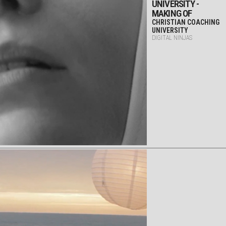
UNIVERSITY -
MAKING OF
CHRISTIAN COACHING
UNIVERSITY
DIGITAL NINJAS