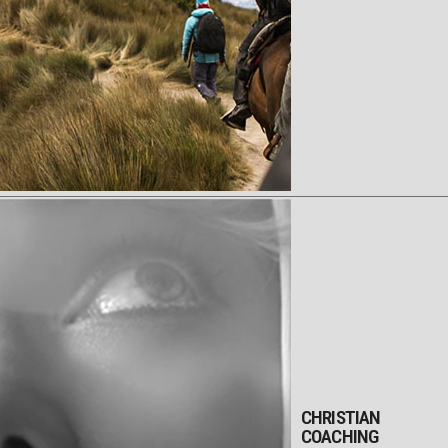
CHRISTIAN
COACHING