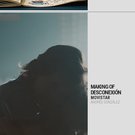
MAKING OF
DESCONEXIÓN
MOVISTAR
ANDRÉS GONZÁLEZ