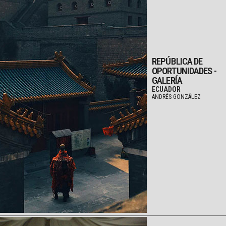
REPÚBLICA DE
OPORTUNIDADES -
GALERÍA
ECUADOR
ANDRÉS GONZÁLEZ