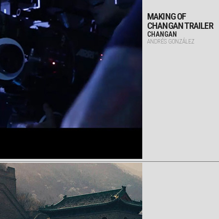
MAKING OF
CHANGAN TRAILER
CHANGAN
ANDRÉS GONZÁLEZ