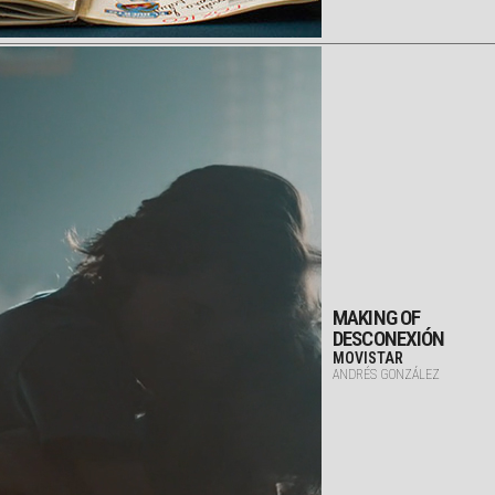
MAKING OF
DESCONEXIÓN
MOVISTAR
ANDRÉS GONZÁLEZ