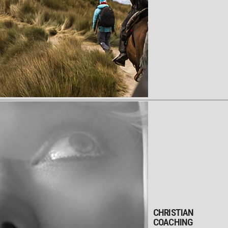
CHRISTIAN
COACHING