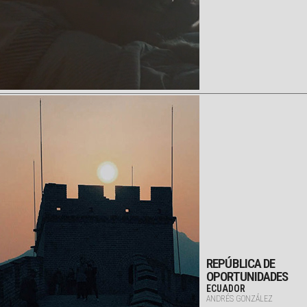
REPÚBLICA DE
OPORTUNIDADES
ECUADOR
ANDRÉS GONZÁLEZ