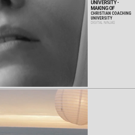
UNIVERSITY -
MAKING OF
CHRISTIAN COACHING
UNIVERSITY
DIGITAL NINJAS