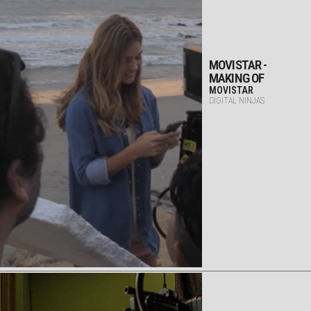
MOVISTAR -
MAKING OF
MOVISTAR
DIGITAL NINJAS