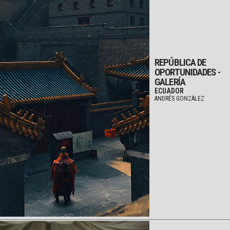
REPÚBLICA DE
OPORTUNIDADES -
GALERÍA
ECUADOR
ANDRÉS GONZÁLEZ