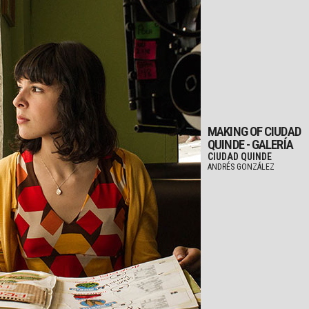
MAKING OF CIUDAD
QUINDE - GALERÍA
CIUDAD QUINDE
ANDRÉS GONZÁLEZ