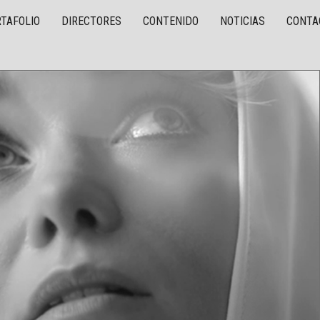
TAFOLIO
DIRECTORES
CONTENIDO
NOTICIAS
CONTA