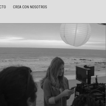
CTO
CREA CON NOSOTROS