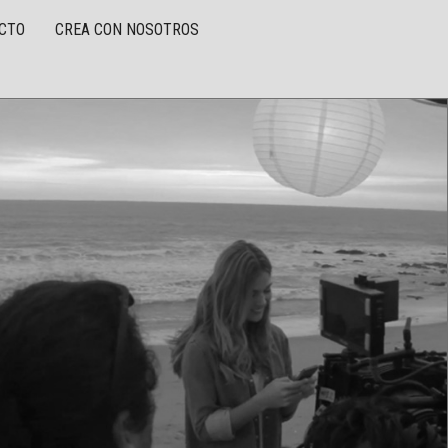
CTO
CREA CON NOSOTROS