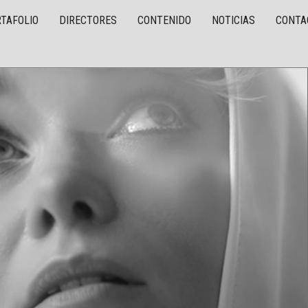
TAFOLIO
DIRECTORES
CONTENIDO
NOTICIAS
CONTA