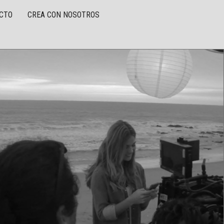
CTO
CREA CON NOSOTROS