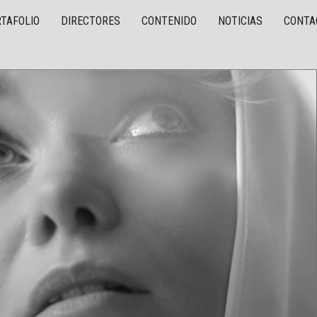
TAFOLIO
DIRECTORES
CONTENIDO
NOTICIAS
CONTA