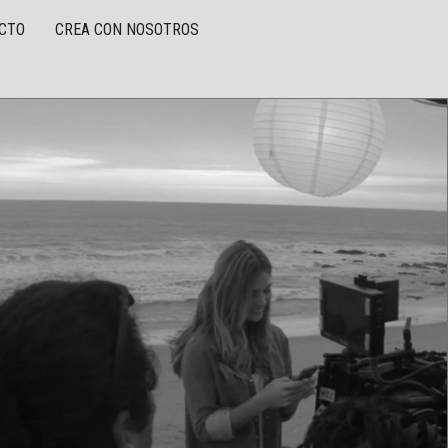
CTO
CREA CON NOSOTROS