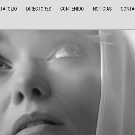
TAFOLIO
DIRECTORES
CONTENIDO
NOTICIAS
CONTA