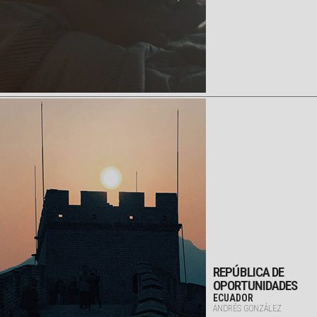
REPÚBLICA DE
OPORTUNIDADES
ECUADOR
ANDRÉS GONZÁLEZ