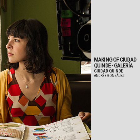
MAKING OF CIUDAD
QUINDE - GALERÍA
CIUDAD QUINDE
ANDRÉS GONZÁLEZ