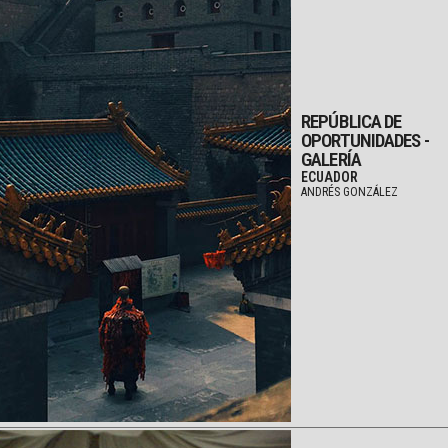
REPÚBLICA DE
OPORTUNIDADES -
GALERÍA
ECUADOR
ANDRÉS GONZÁLEZ