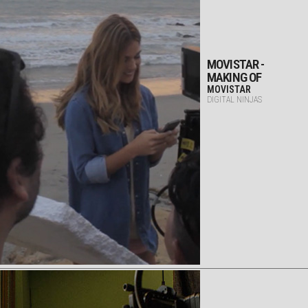
MOVISTAR -
MAKING OF
MOVISTAR
DIGITAL NINJAS