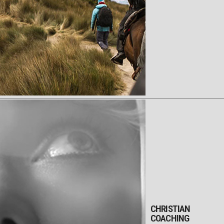
CHRISTIAN
COACHING