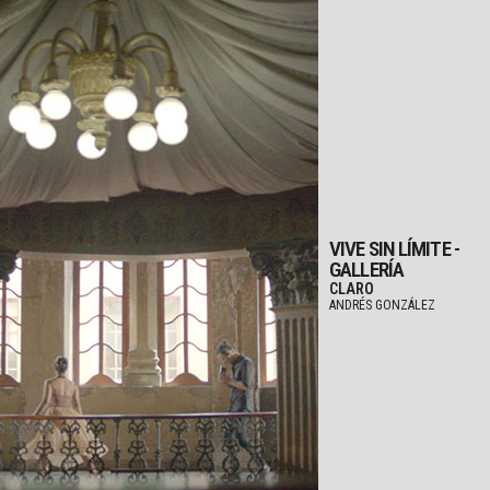
VIVE SIN LÍMITE -
GALLERÍA
CLARO
ANDRÉS GONZÁLEZ