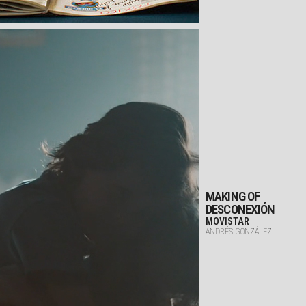
MAKING OF
DESCONEXIÓN
MOVISTAR
ANDRÉS GONZÁLEZ