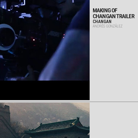
MAKING OF
CHANGAN TRAILER
CHANGAN
ANDRÉS GONZÁLEZ