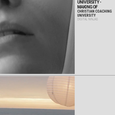
UNIVERSITY -
MAKING OF
CHRISTIAN COACHING
UNIVERSITY
DIGITAL NINJAS