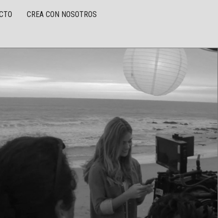
CTO
CREA CON NOSOTROS