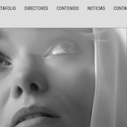
TAFOLIO
DIRECTORES
CONTENIDO
NOTICIAS
CONTA