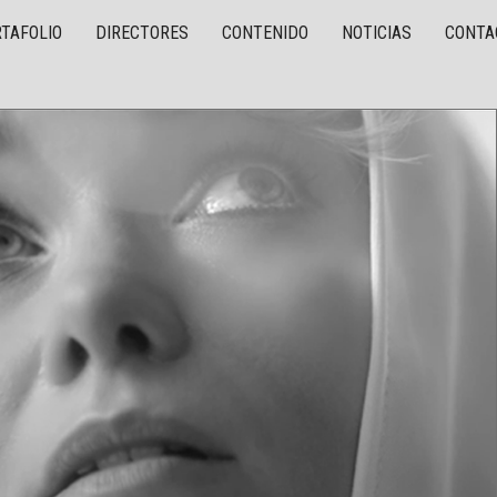
TAFOLIO
DIRECTORES
CONTENIDO
NOTICIAS
CONTA