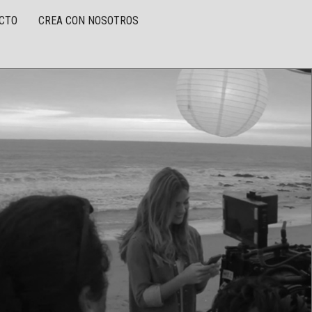
CTO
CREA CON NOSOTROS