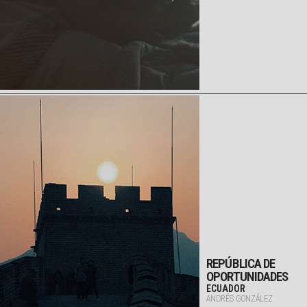
REPÚBLICA DE
OPORTUNIDADES
ECUADOR
ANDRÉS GONZÁLEZ