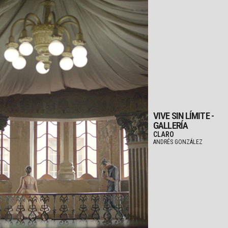
VIVE SIN LÍMITE -
GALLERÍA
CLARO
ANDRÉS GONZÁLEZ