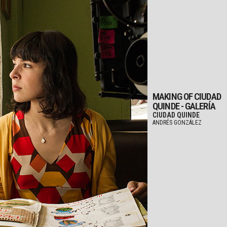
MAKING OF CIUDAD
QUINDE - GALERÍA
CIUDAD QUINDE
ANDRÉS GONZÁLEZ