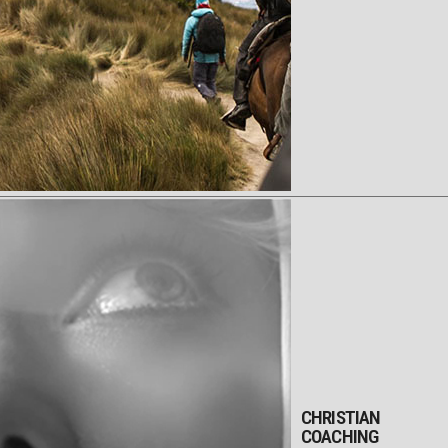
CHRISTIAN
COACHING