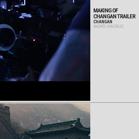
MAKING OF
CHANGAN TRAILER
CHANGAN
ANDRÉS GONZÁLEZ