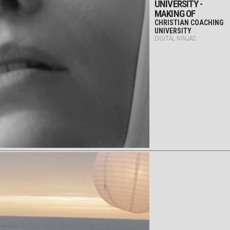
UNIVERSITY -
MAKING OF
CHRISTIAN COACHING
UNIVERSITY
DIGITAL NINJAS