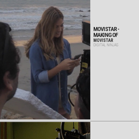
MOVISTAR -
MAKING OF
MOVISTAR
DIGITAL NINJAS