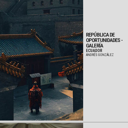
REPÚBLICA DE
OPORTUNIDADES -
GALERÍA
ECUADOR
ANDRÉS GONZÁLEZ