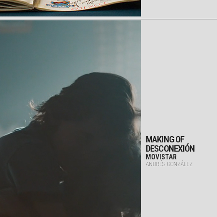
MAKING OF
DESCONEXIÓN
MOVISTAR
ANDRÉS GONZÁLEZ