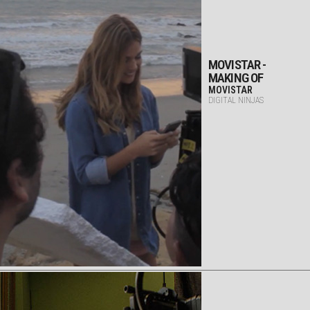
MOVISTAR -
MAKING OF
MOVISTAR
DIGITAL NINJAS