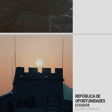
REPÚBLICA DE
OPORTUNIDADES
ECUADOR
ANDRÉS GONZÁLEZ