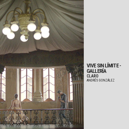
VIVE SIN LÍMITE -
GALLERÍA
CLARO
ANDRÉS GONZÁLEZ