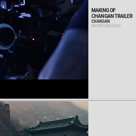
MAKING OF
CHANGAN TRAILER
CHANGAN
ANDRÉS GONZÁLEZ