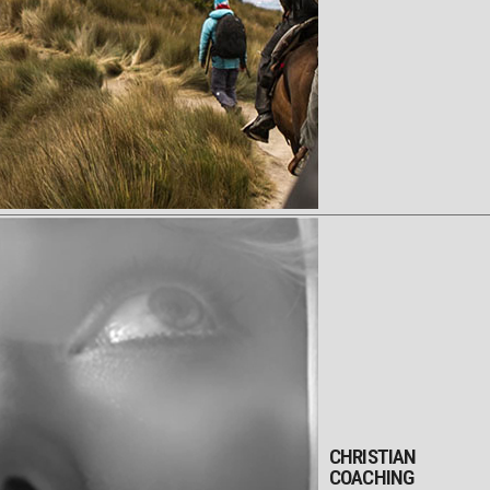
CHRISTIAN
COACHING