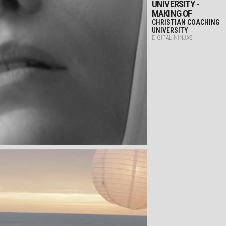
UNIVERSITY -
MAKING OF
CHRISTIAN COACHING
UNIVERSITY
DIGITAL NINJAS