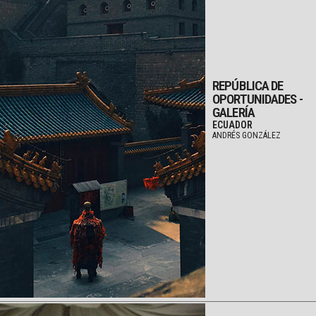
REPÚBLICA DE
OPORTUNIDADES -
GALERÍA
ECUADOR
ANDRÉS GONZÁLEZ