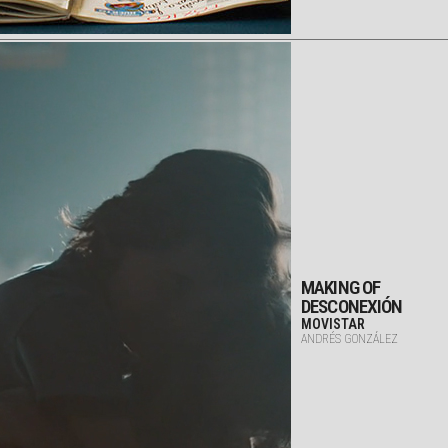
MAKING OF
DESCONEXIÓN
MOVISTAR
ANDRÉS GONZÁLEZ