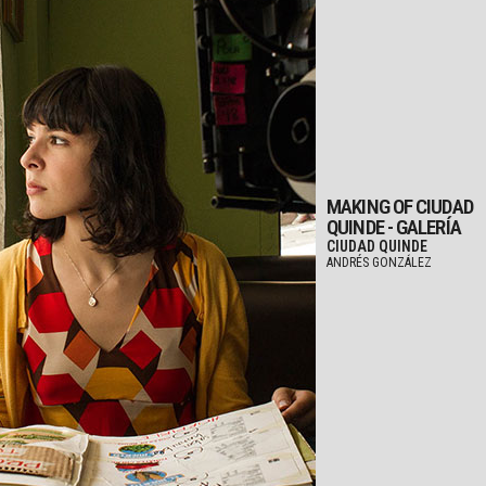
MAKING OF CIUDAD
QUINDE - GALERÍA
CIUDAD QUINDE
ANDRÉS GONZÁLEZ