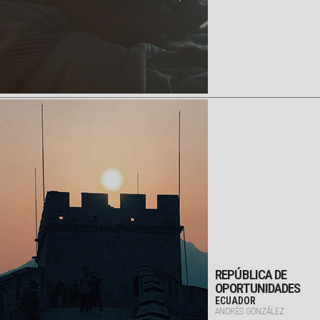
REPÚBLICA DE
OPORTUNIDADES
ECUADOR
ANDRÉS GONZÁLEZ