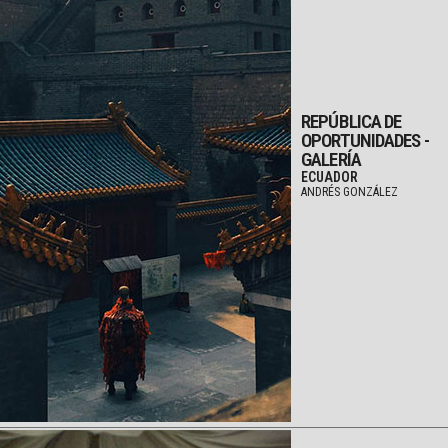
REPÚBLICA DE
OPORTUNIDADES -
GALERÍA
ECUADOR
ANDRÉS GONZÁLEZ