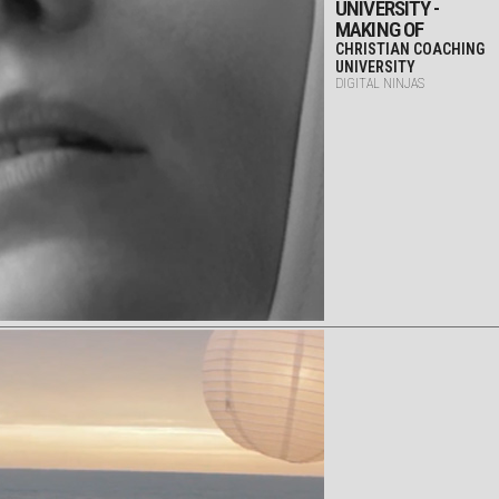
UNIVERSITY -
MAKING OF
CHRISTIAN COACHING
UNIVERSITY
DIGITAL NINJAS