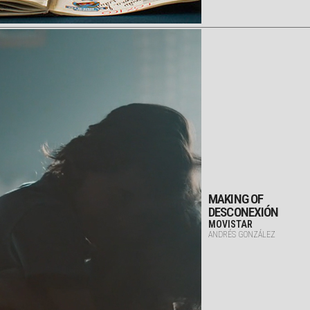
MAKING OF
DESCONEXIÓN
MOVISTAR
ANDRÉS GONZÁLEZ