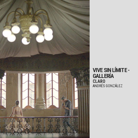
VIVE SIN LÍMITE -
GALLERÍA
CLARO
ANDRÉS GONZÁLEZ