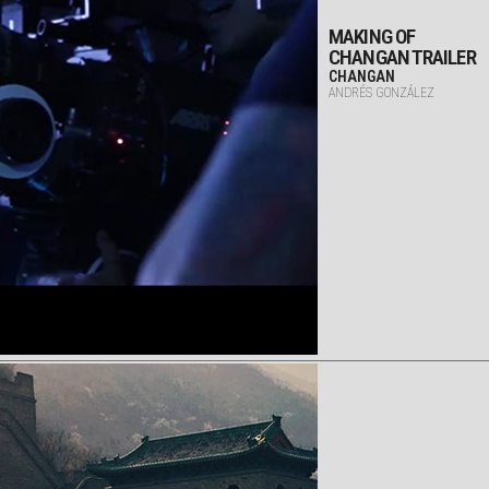
MAKING OF
CHANGAN TRAILER
CHANGAN
ANDRÉS GONZÁLEZ