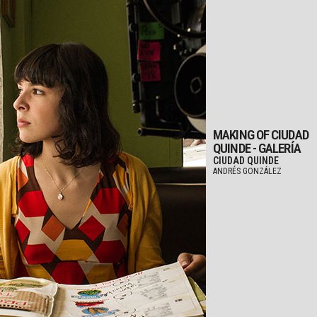
MAKING OF CIUDAD
QUINDE - GALERÍA
CIUDAD QUINDE
ANDRÉS GONZÁLEZ