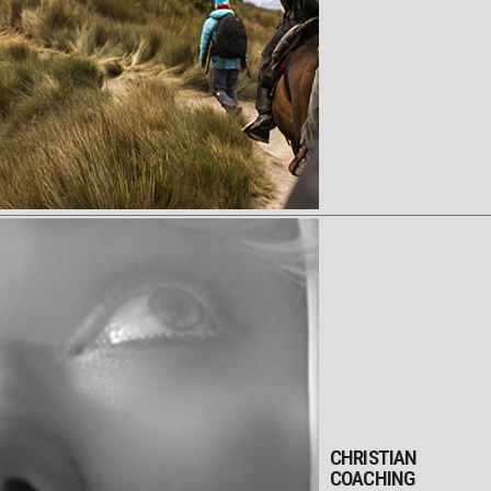
CHRISTIAN
COACHING