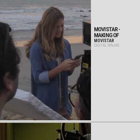
MOVISTAR -
MAKING OF
MOVISTAR
DIGITAL NINJAS